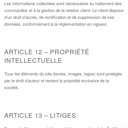
Les informations collectées sont nécessaires au traitement des
commandes et à la gestion de la relation client. Le client dispose
d’un droit d’accès, de rectification et de suppression de ses
données, conformément à la réglementation en vigueur.
ARTICLE 12 – PROPRIÉTÉ
INTELLECTUELLE
Tous les éléments du site (textes, images, logos) sont protégés
par le droit d’auteur et restent la propriété exclusive de la
société.
ARTICLE 13 – LITIGES