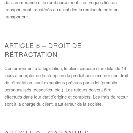
de la commande et le remboursement. Les risques liés au
transport sont transférés au client dès la remise du colis au
transporteur.
ARTICLE 8 – DROIT DE
RÉTRACTATION
Conformément à la législation, le client dispose d’un délai de 14
jours à compter de la réception du produit pour exercer son droit
de rétractation, sauf exceptions prévues par la loi (produits
personnalisés, descellés, etc.). Les retours doivent être
effectués dans leur état d’origine et complets. Les frais de retour
sont à la charge du client, sauf erreur de la société.
ARTICLE 9 – GARANTIES