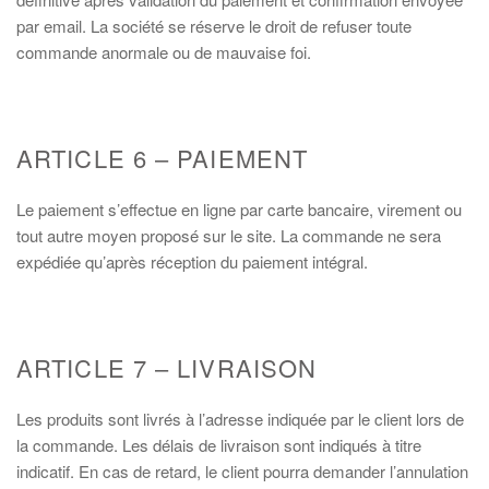
par email. La société se réserve le droit de refuser toute
commande anormale ou de mauvaise foi.
ARTICLE 6 – PAIEMENT
Le paiement s’effectue en ligne par carte bancaire, virement ou
tout autre moyen proposé sur le site. La commande ne sera
expédiée qu’après réception du paiement intégral.
ARTICLE 7 – LIVRAISON
Les produits sont livrés à l’adresse indiquée par le client lors de
la commande. Les délais de livraison sont indiqués à titre
indicatif. En cas de retard, le client pourra demander l’annulation