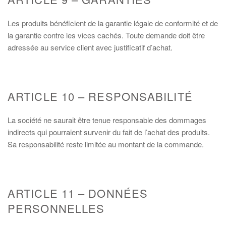
Les produits bénéficient de la garantie légale de conformité et de
la garantie contre les vices cachés. Toute demande doit être
adressée au service client avec justificatif d’achat.
ARTICLE 10 – RESPONSABILITÉ
La société ne saurait être tenue responsable des dommages
indirects qui pourraient survenir du fait de l’achat des produits.
Sa responsabilité reste limitée au montant de la commande.
ARTICLE 11 – DONNÉES
PERSONNELLES