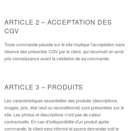
ARTICLE 2 – ACCEPTATION DES
CGV
Toute commande passée sur le site implique l’acceptation sans
réserve des présentes CGV par le client, qui reconnaît en avoir
pris connaissance avant la validation de sa commande.
ARTICLE 3 – PRODUITS
Les caractéristiques essentielles des produits (descriptions,
images, prix, état neuf ou reconditionné) sont présentées sur le
site. Les photos et descriptions n’ont pas de valeur
contractuelle. En cas d’indisponibilité d’un produit après
commande, le client sera informé et pourra demander soit le