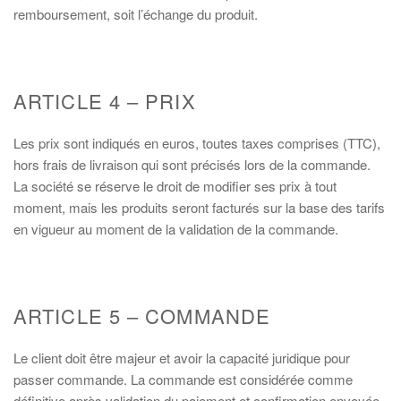
remboursement, soit l’échange du produit.
ARTICLE 4 – PRIX
Les prix sont indiqués en euros, toutes taxes comprises (TTC),
hors frais de livraison qui sont précisés lors de la commande.
La société se réserve le droit de modifier ses prix à tout
moment, mais les produits seront facturés sur la base des tarifs
en vigueur au moment de la validation de la commande.
ARTICLE 5 – COMMANDE
Le client doit être majeur et avoir la capacité juridique pour
passer commande. La commande est considérée comme
définitive après validation du paiement et confirmation envoyée