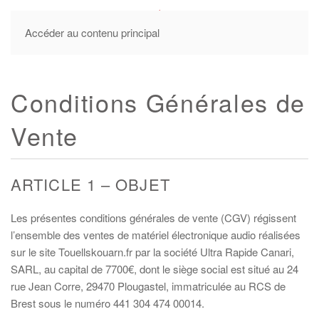
MENU
Accéder au contenu principal
Conditions Générales de
Vente
ARTICLE 1 – OBJET
Les présentes conditions générales de vente (CGV) régissent
l’ensemble des ventes de matériel électronique audio réalisées
sur le site Touellskouarn.fr par la société Ultra Rapide Canari,
SARL, au capital de 7700€, dont le siège social est situé au 24
rue Jean Corre, 29470 Plougastel, immatriculée au RCS de
Brest sous le numéro 441 304 474 00014.