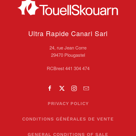
Ultra Rapide Canari
Sarl
24, rue Jean Corre
29470 Plougastel
RCBrest 441 304 474
PRIVACY POLICY
CONDITIONS GÉNÉRALES DE VENTE
GENERAL CONDITIONS OF SALE