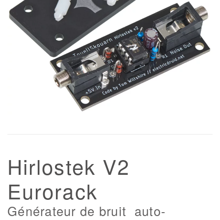
Hirlostek V2
Eurorack
Générateur de bruit auto-