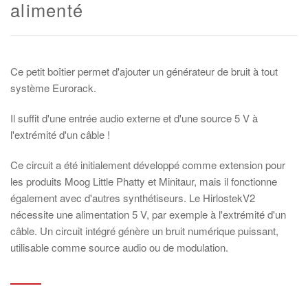
alimenté
Ce petit boîtier permet d'ajouter un générateur de bruit à tout
système Eurorack.
Il suffit d'une entrée audio externe et d'une source 5 V à
l'extrémité d'un câble !
Ce circuit a été initialement développé comme extension pour
les produits Moog Little Phatty et Minitaur, mais il fonctionne
également avec d'autres synthétiseurs. Le HirlostekV2
nécessite une alimentation 5 V, par exemple à l'extrémité d'un
câble. Un circuit intégré génère un bruit numérique puissant,
utilisable comme source audio ou de modulation.