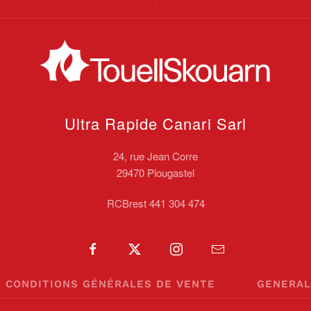
Ultra Rapide Canari
Sarl
24, rue Jean Corre
29470 Plougastel
RCBrest 441 304 474
CONDITIONS GÉNÉRALES DE VENTE
GENERAL