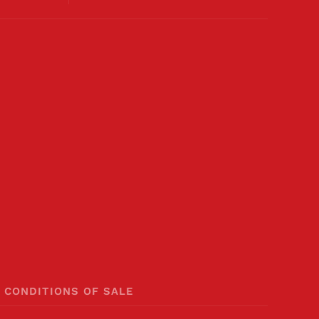
 CONDITIONS OF SALE