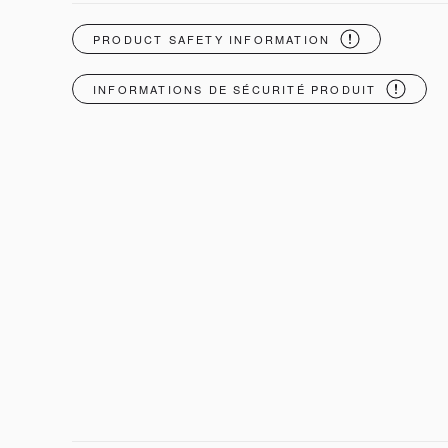
PRODUCT SAFETY INFORMATION
INFORMATIONS DE SÉCURITÉ PRODUIT