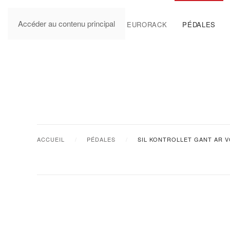
Accéder au contenu principal
MANUALS
EURORACK
PÉDALES
ACCUEIL
PÉDALES
SIL KONTROLLET GANT AR 