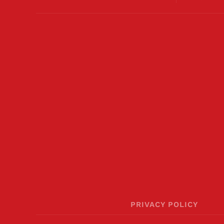
PRIVACY POLICY