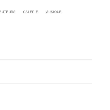
IBUTEURS
GALERIE
MUSIQUE